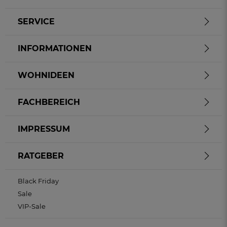
SERVICE
INFORMATIONEN
WOHNIDEEN
FACHBEREICH
IMPRESSUM
RATGEBER
Black Friday
Sale
VIP-Sale