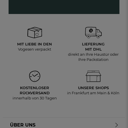
MIT LIEBE IN DEN
LIEFERUNG
Vogesen verpackt
MIT DHL
direkt an Ihre Haustür oder
Ihre Packstation
KOSTENLOSER
UNSERE SHOPS
RÜCKVERSAND
in Frankfurt am Main & Köln
innerhalb von 30 Tagen
ÜBER UNS