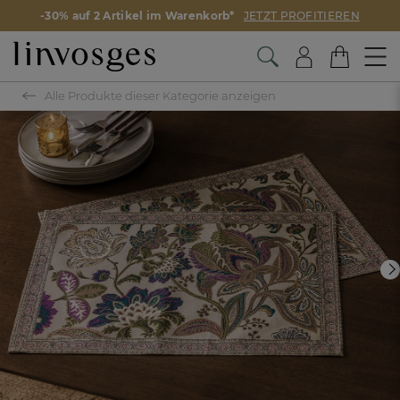
-30% auf 2 Artikel im Warenkorb*
JETZT PROFITIEREN
Alle Produkte dieser Kategorie anzeigen