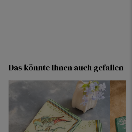
Das könnte Ihnen auch gefallen