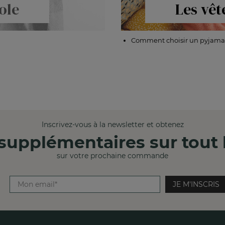
ole
Les vê
Comment choisir un pyjama 
Inscrivez-vous à la newsletter et obtenez
supplémentaires sur tout l
sur votre prochaine commande
JE M'INSCRIS