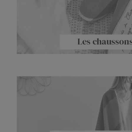
Les chausson