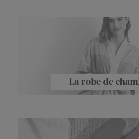
La robe de cham