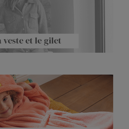
 veste et le gilet