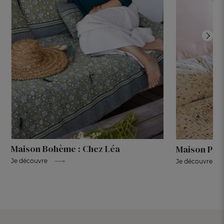
Maison Bohème : Chez Léa
Maison Poét
Je découvre
Je découvre