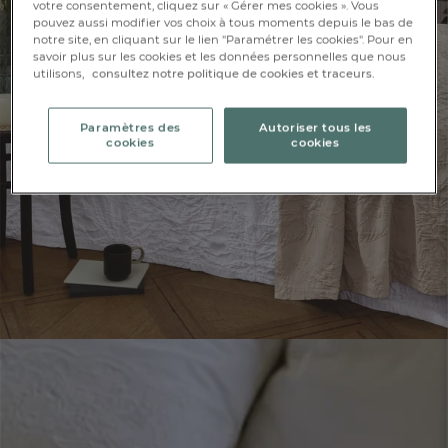
votre consentement, cliquez sur « Gérer mes cookies ». Vous
pouvez aussi modifier vos choix à tous moments depuis le bas de
notre site, en cliquant sur le lien "Paramétrer les cookies". Pour en
savoir plus sur les cookies et les données personnelles que nous
utilisons,
consultez notre politique de cookies et traceurs.
Paramètres des
Autoriser tous les
cookies
cookies