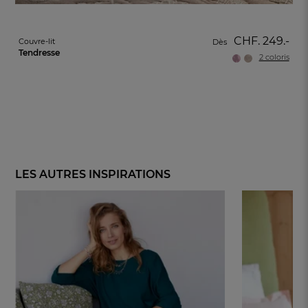
CHF. 249.-
Couvre-lit
Dès
Tendresse
2 coloris
LES AUTRES INSPIRATIONS