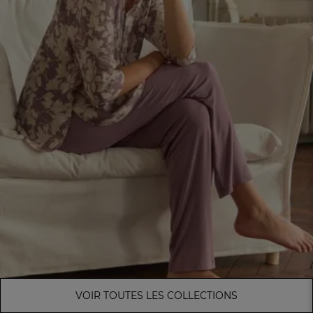
VOIR TOUTES LES COLLECTIONS