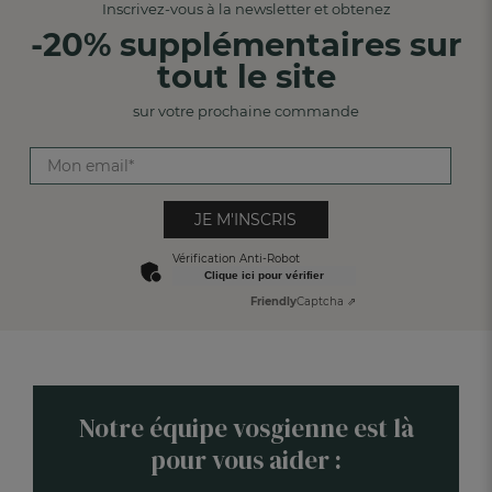
Inscrivez-vous à la newsletter et obtenez
-20% supplémentaires sur
tout le site
sur votre prochaine commande
JE M'INSCRIS
Vérification Anti-Robot
Clique ici pour vérifier
Friendly
Captcha ⇗
Notre équipe vosgienne est là
pour vous aider :