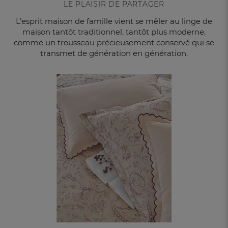
LE PLAISIR DE PARTAGER
L’esprit maison de famille vient se mêler au linge de
maison tantôt traditionnel, tantôt plus moderne,
comme un trousseau précieusement conservé qui se
transmet de génération en génération.