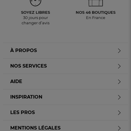
SOYEZ LIBRES
NOS 46 BOUTIQUES
30 jours pour
En France
changer d’avis
À PROPOS
NOS SERVICES
AIDE
INSPIRATION
LES PROS
MENTIONS LÉGALES