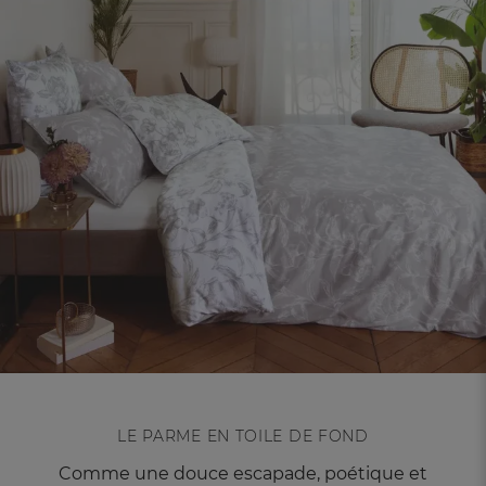
LE PARME EN TOILE DE FOND
Comme une douce escapade, poétique et