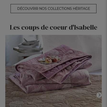
DÉCOUVRIR NOS COLLECTIONS HÉRITAGE
Les coups de coeur d'Isabelle