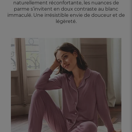
naturellement réconfortante, les nuances de
parme s’invitent en doux contraste au blanc
immaculé. Une irrésistible envie de douceur et
de
légèreté.