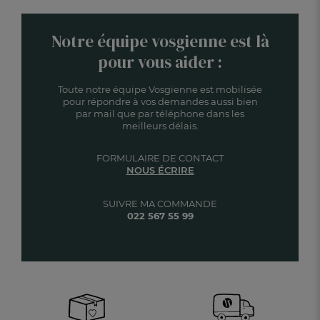
Notre équipe vosgienne est là
pour vous aider :
Toute notre équipe Vosgienne est mobilisée
pour répondre à vos demandes aussi bien
par mail que par téléphone dans les
meilleurs délais.
FORMULAIRE DE CONTACT
NOUS ÉCRIRE
SUIVRE MA COMMANDE
022 567 55 99