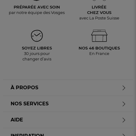
PRÉPARÉE AVEC SOIN
LIVRÉE
par notre équipe des Vosges
CHEZ VOUS
avec La Poste Suisse
SOYEZ LIBRES
NOS 46 BOUTIQUES
30 jours pour
En France
changer d’avis
À PROPOS
NOS SERVICES
AIDE
INSPIRATION