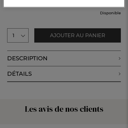
Disponible
AJOUTER AU PANIER
1
DESCRIPTION
DÉTAILS
Les avis de nos clients