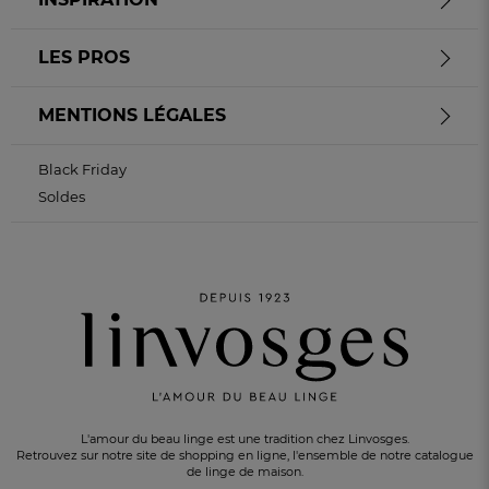
LES PROS
MENTIONS LÉGALES
Black Friday
Soldes
L'amour du beau linge est une tradition chez Linvosges.
Retrouvez sur notre site de shopping en ligne, l'ensemble de notre catalogue
de linge de maison.