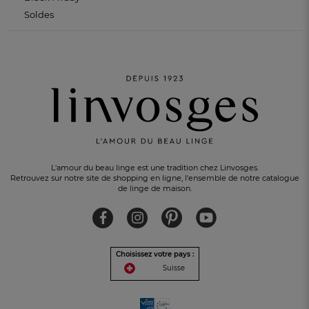
Soldes
L'amour du beau linge est une tradition chez Linvosges.
Retrouvez sur notre site de shopping en ligne, l'ensemble de notre catalogue
de linge de maison.
Choisissez votre pays :
Suisse