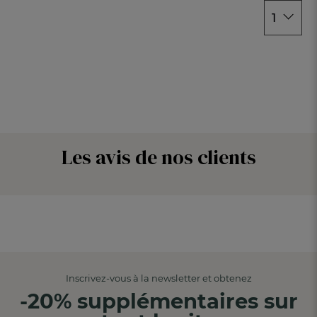
1
Les avis de nos clients
Inscrivez-vous à la newsletter et obtenez
-20% supplémentaires sur