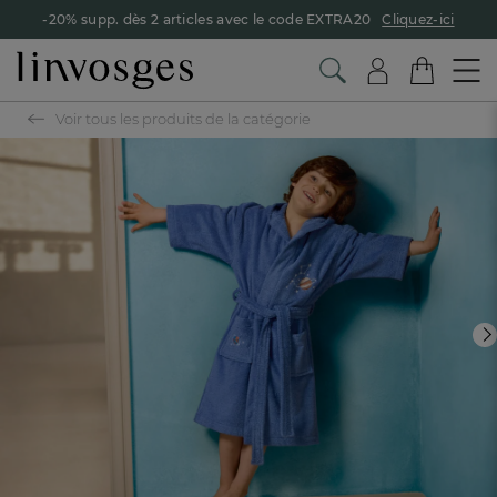
-20% supp. dès 2 articles avec le code EXTRA20
Cliquez-ici
Voir tous les produits de la catégorie