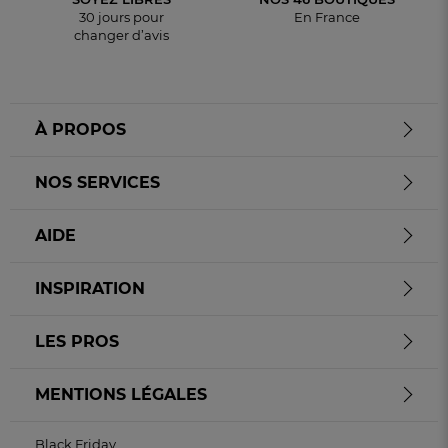
30 jours pour
En France
changer d’avis
À PROPOS
NOS SERVICES
AIDE
INSPIRATION
LES PROS
MENTIONS LÉGALES
Black Friday