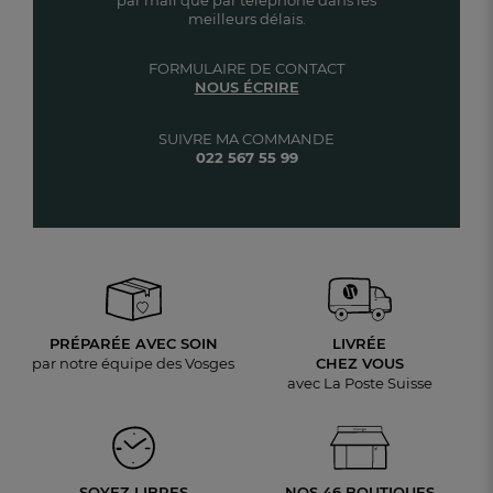
meilleurs délais.
FORMULAIRE DE CONTACT
NOUS ÉCRIRE
SUIVRE MA COMMANDE
022 567 55 99
PRÉPARÉE AVEC SOIN
LIVRÉE
par notre équipe des Vosges
CHEZ VOUS
avec La Poste Suisse
SOYEZ LIBRES
NOS 46 BOUTIQUES