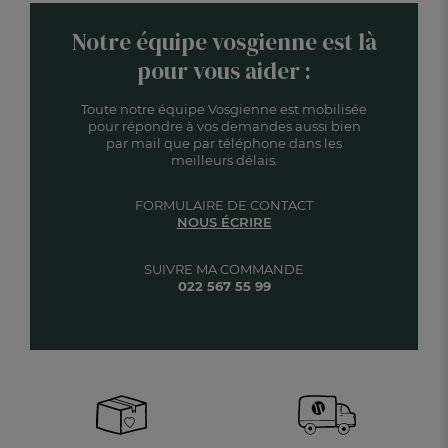
Notre équipe vosgienne est là
pour vous aider :
Toute notre équipe Vosgienne est mobilisée
pour répondre à vos demandes aussi bien
par mail que par téléphone dans les
meilleurs délais.
FORMULAIRE DE CONTACT
NOUS ÉCRIRE
SUIVRE MA COMMANDE
022 567 55 99