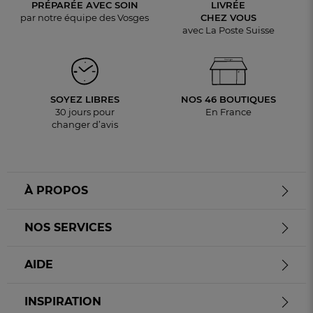
PRÉPARÉE AVEC SOIN
LIVRÉE
par notre équipe des Vosges
CHEZ VOUS
avec La Poste Suisse
SOYEZ LIBRES
NOS 46 BOUTIQUES
30 jours pour
En France
changer d’avis
À PROPOS
NOS SERVICES
AIDE
INSPIRATION