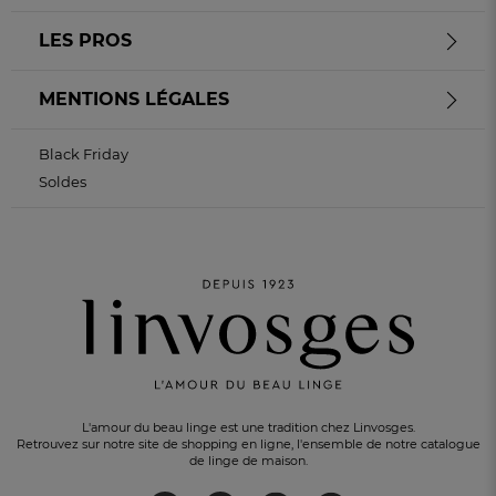
LES PROS
MENTIONS LÉGALES
Black Friday
Soldes
L'amour du beau linge est une tradition chez Linvosges.
Retrouvez sur notre site de shopping en ligne, l'ensemble de notre catalogue
de linge de maison.