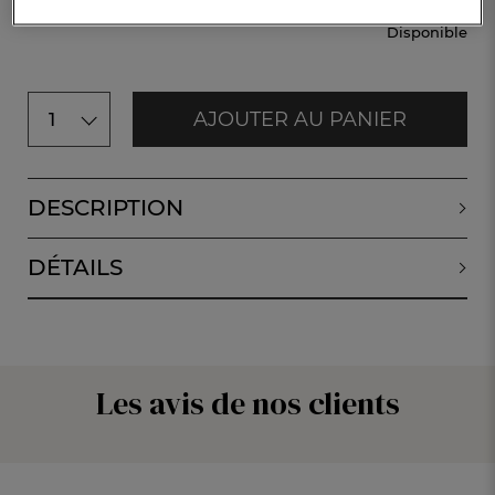
Disponible
AJOUTER AU PANIER
1
DESCRIPTION
DÉTAILS
Les avis de nos clients