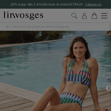
-20% supp. dès 2 articles avec le code EXTRA20
Cliquez-ici
Voir tous les produits de la catégorie