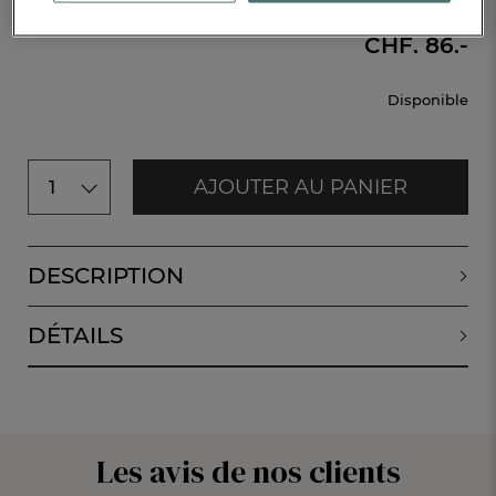
CHF. 86.-
Disponible
AJOUTER AU PANIER
1
DESCRIPTION
DÉTAILS
Les avis de nos clients