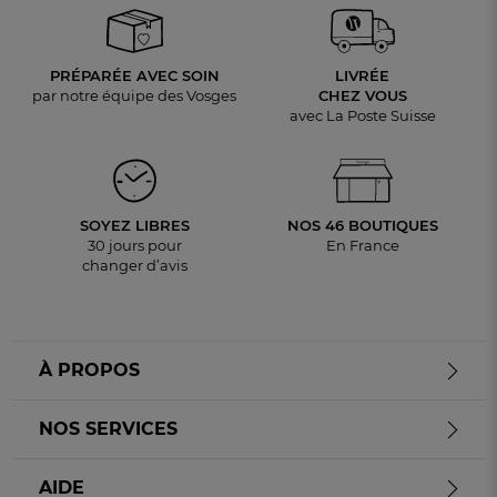
PRÉPARÉE AVEC SOIN
LIVRÉE
par notre équipe des Vosges
CHEZ VOUS
avec La Poste Suisse
SOYEZ LIBRES
NOS 46 BOUTIQUES
30 jours pour
En France
changer d’avis
À PROPOS
NOS SERVICES
AIDE