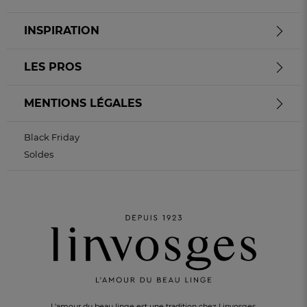
INSPIRATION
LES PROS
MENTIONS LÉGALES
Black Friday
Soldes
L'amour du beau linge est une tradition chez Linvosges.