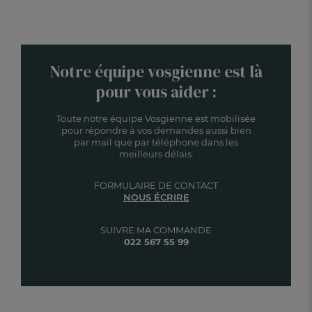
Notre équipe vosgienne est là
pour vous aider :
Toute notre équipe Vosgienne est mobilisée
pour répondre à vos demandes aussi bien
par mail que par téléphone dans les
meilleurs délais.
FORMULAIRE DE CONTACT
NOUS ÉCRIRE
SUIVRE MA COMMANDE
022 567 55 99