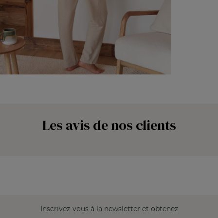
Les avis de nos clients
Inscrivez-vous à la newsletter et obtenez