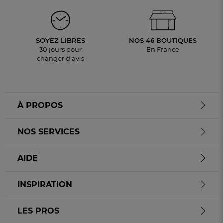
SOYEZ LIBRES
NOS 46 BOUTIQUES
30 jours pour
En France
changer d’avis
À PROPOS
NOS SERVICES
AIDE
INSPIRATION
LES PROS