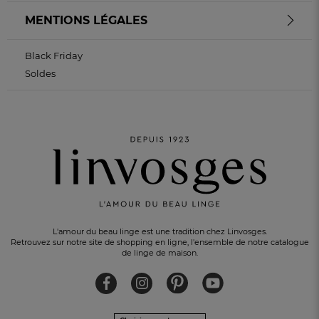
MENTIONS LÉGALES
Black Friday
Soldes
L'amour du beau linge est une tradition chez Linvosges.
Retrouvez sur notre site de shopping en ligne, l'ensemble de notre catalogue
de linge de maison.