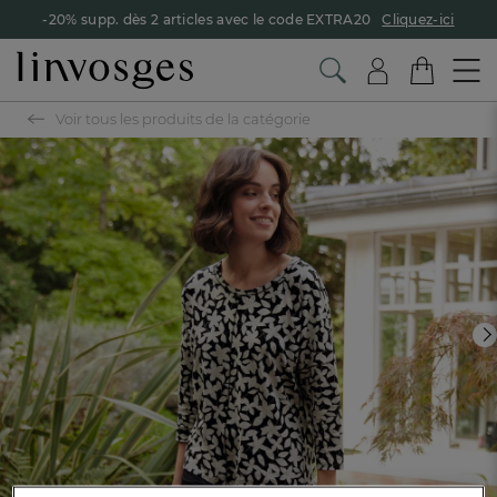
-20% supp. dès 2 articles avec le code EXTRA20
Cliquez-ici
Voir tous les produits de la catégorie