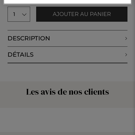
AJOUTER AU PANIER
1
DESCRIPTION
DÉTAILS
Les avis de nos clients