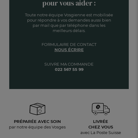
pour vous aider :
Toute notre équipe Vosgienne est mobilisée
pour répondre à vos demandes aussi bien
par mail que par téléphone dans les
meilleurs délais.
FORMULAIRE DE CONTACT
NOUS ÉCRIRE
SUIVRE MA COMMANDE
022 567 55 99
PRÉPARÉE AVEC SOIN
LIVRÉE
par notre équipe des Vosges
CHEZ VOUS
avec La Poste Suisse