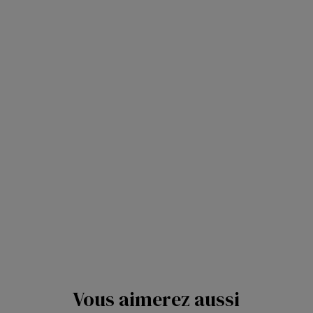
Vous aimerez aussi