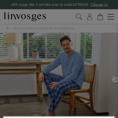
-20% supp. dès 2 articles avec le code EXTRA20
Cliquez-ici
Voir tous les produits de la catégorie