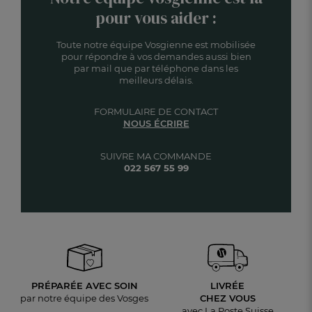
pour vous aider :
Toute notre équipe Vosgienne est mobilisée
pour répondre à vos demandes aussi bien
par mail que par téléphone dans les
meilleurs délais.
FORMULAIRE DE CONTACT
NOUS ÉCRIRE
SUIVRE MA COMMANDE
022 567 55 99
PRÉPARÉE AVEC SOIN
LIVRÉE
par notre équipe des Vosges
CHEZ VOUS
avec La Poste Suisse