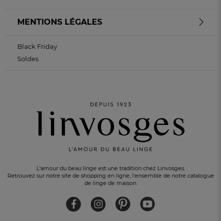
MENTIONS LÉGALES
Black Friday
Soldes
L'amour du beau linge est une tradition chez Linvosges.
Retrouvez sur notre site de shopping en ligne, l'ensemble de notre catalogue
de linge de maison.