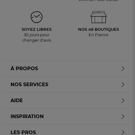
SOYEZ LIBRES
NOS 46 BOUTIQUES
30 jours pour
En France
changer d’avis
À PROPOS
NOS SERVICES
AIDE
INSPIRATION
LES PROS