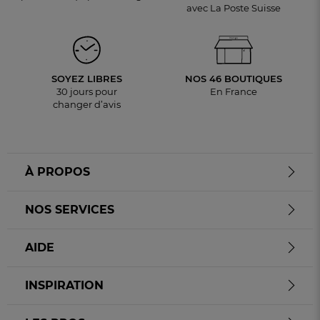
avec La Poste Suisse
SOYEZ LIBRES
NOS 46 BOUTIQUES
30 jours pour
En France
changer d’avis
À PROPOS
NOS SERVICES
AIDE
INSPIRATION