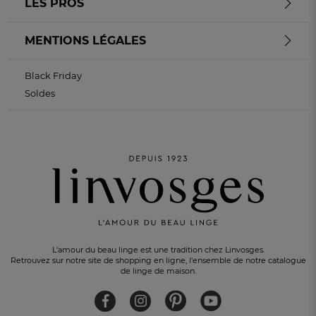
LES PROS
MENTIONS LÉGALES
Black Friday
Soldes
L'amour du beau linge est une tradition chez Linvosges.
Retrouvez sur notre site de shopping en ligne, l'ensemble de notre catalogue
de linge de maison.