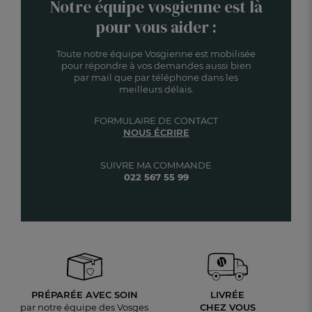
Notre équipe vosgienne est là
pour vous aider :
Toute notre équipe Vosgienne est mobilisée
pour répondre à vos demandes aussi bien
par mail que par téléphone dans les
meilleurs délais.
FORMULAIRE DE CONTACT
NOUS ÉCRIRE
SUIVRE MA COMMANDE
022 567 55 99
PRÉPARÉE AVEC SOIN
LIVRÉE
par notre équipe des Vosges
CHEZ VOUS