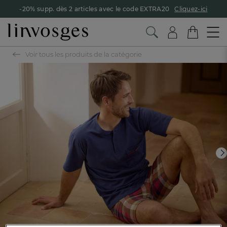
-20% supp. dès 2 articles avec le code EXTRA20
Cliquez-ici
Voir tous les produits de la catégorie