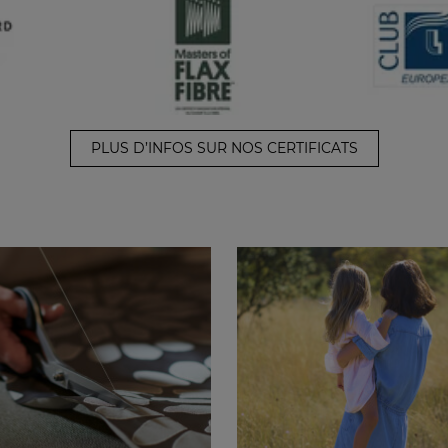
PLUS D’INFOS SUR NOS CERTIFICATS