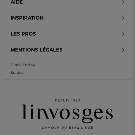
AIDE
INSPIRATION
LES PROS
MENTIONS LÉGALES
Black Friday
Soldes