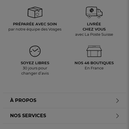
PRÉPARÉE AVEC SOIN
LIVRÉE
par notre équipe des Vosges
CHEZ VOUS
avec La Poste Suisse
SOYEZ LIBRES
NOS 46 BOUTIQUES
30 jours pour
En France
changer d’avis
À PROPOS
NOS SERVICES