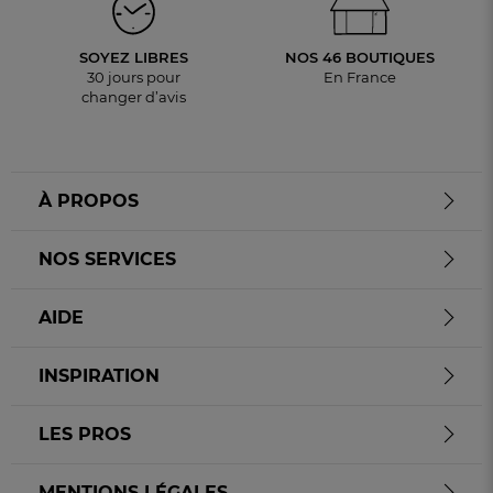
SOYEZ LIBRES
NOS 46 BOUTIQUES
30 jours pour
En France
changer d’avis
À PROPOS
NOS SERVICES
AIDE
INSPIRATION
LES PROS
MENTIONS LÉGALES