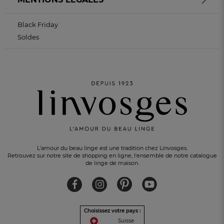
Black Friday
Soldes
L'amour du beau linge est une tradition chez Linvosges.
Retrouvez sur notre site de shopping en ligne, l'ensemble de notre catalogue
de linge de maison.
Choisissez votre pays :
Suisse