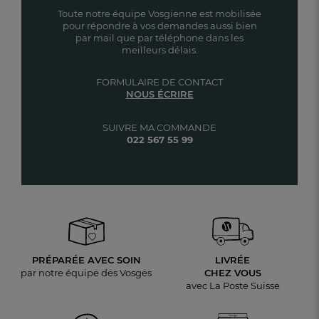
Toute notre équipe Vosgienne est mobilisée
pour répondre à vos demandes aussi bien
par mail que par téléphone dans les
meilleurs délais.
FORMULAIRE DE CONTACT
NOUS ÉCRIRE
SUIVRE MA COMMANDE
022 567 55 99
PRÉPARÉE AVEC SOIN
LIVRÉE
par notre équipe des Vosges
CHEZ VOUS
avec La Poste Suisse