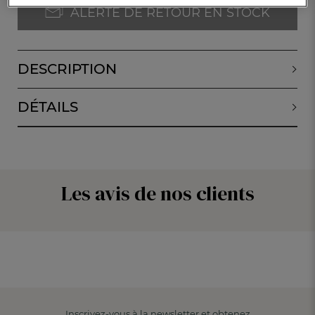
ALERTE DE RETOUR EN STOCK
DESCRIPTION
DÉTAILS
Les avis de nos clients
Inscrivez-vous à la newsletter et obtenez