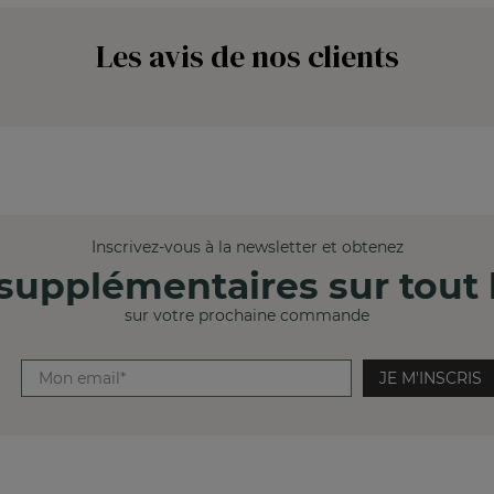
Les avis de nos clients
Inscrivez-vous à la newsletter et obtenez
supplémentaires sur tout l
sur votre prochaine commande
JE M'INSCRIS