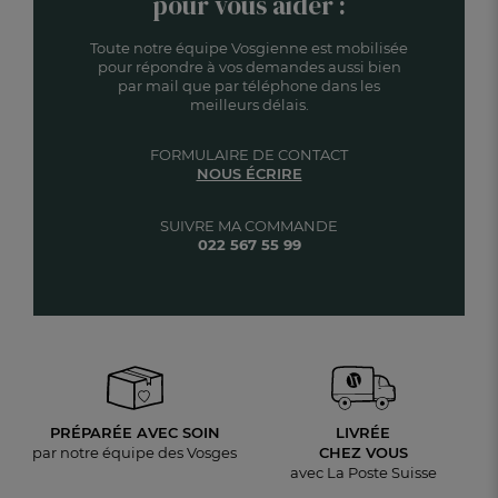
pour vous aider :
Toute notre équipe Vosgienne est mobilisée
pour répondre à vos demandes aussi bien
par mail que par téléphone dans les
meilleurs délais.
FORMULAIRE DE CONTACT
NOUS ÉCRIRE
SUIVRE MA COMMANDE
022 567 55 99
PRÉPARÉE AVEC SOIN
LIVRÉE
par notre équipe des Vosges
CHEZ VOUS
avec La Poste Suisse