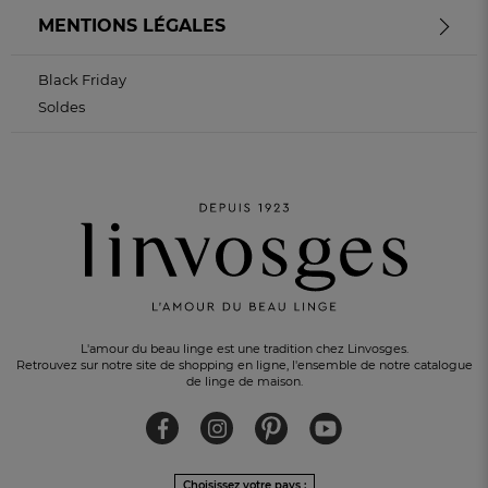
MENTIONS LÉGALES
Black Friday
Soldes
L'amour du beau linge est une tradition chez Linvosges.
Retrouvez sur notre site de shopping en ligne, l'ensemble de notre catalogue
de linge de maison.
Choisissez votre pays :