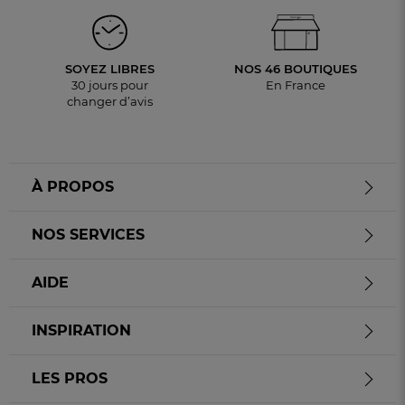
SOYEZ LIBRES
NOS 46 BOUTIQUES
30 jours pour
En France
changer d’avis
À PROPOS
NOS SERVICES
AIDE
INSPIRATION
LES PROS