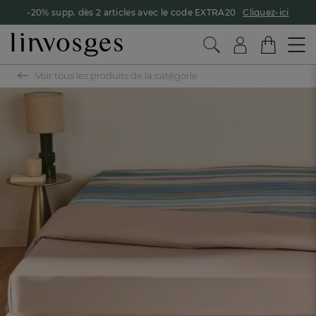
-20% supp. dès 2 articles avec le code EXTRA20
Cliquez-ici
Voir tous les produits de la catégorie