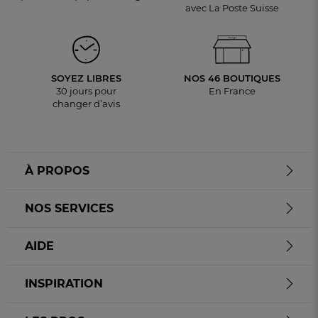
avec La Poste Suisse
SOYEZ LIBRES
NOS 46 BOUTIQUES
30 jours pour
En France
changer d’avis
À PROPOS
NOS SERVICES
AIDE
INSPIRATION