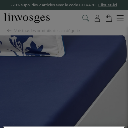
-20% supp. dès 2 articles avec le code EXTRA20
Cliquez-ici
Voir tous les produits de la catégorie