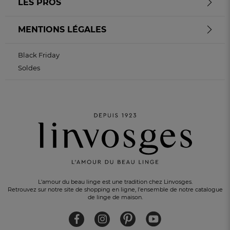
LES PROS
MENTIONS LÉGALES
Black Friday
Soldes
L'amour du beau linge est une tradition chez Linvosges.
Retrouvez sur notre site de shopping en ligne, l'ensemble de notre catalogue
de linge de maison.