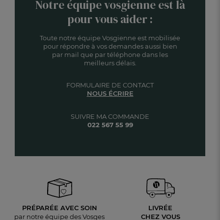
Notre équipe vosgienne est là
pour vous aider :
Toute notre équipe Vosgienne est mobilisée
pour répondre à vos demandes aussi bien
par mail que par téléphone dans les
meilleurs délais.
FORMULAIRE DE CONTACT
NOUS ÉCRIRE
SUIVRE MA COMMANDE
022 567 55 99
PRÉPARÉE AVEC SOIN
LIVRÉE
par notre équipe des Vosges
CHEZ VOUS