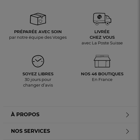
PRÉPARÉE AVEC SOIN
LIVRÉE
par notre équipe des Vosges
CHEZ VOUS
avec La Poste Suisse
SOYEZ LIBRES
NOS 46 BOUTIQUES
30 jours pour
En France
changer d’avis
À PROPOS
NOS SERVICES