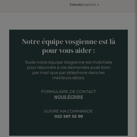
Friendly
Captcha ⇗
Notre équipe vosgienne est là
pour vous aider :
Toute notre équipe Vosgienne est mobilisée
pour répondre à vos demandes aussi bien
par mail que par téléphone dans les
meilleurs délais.
FORMULAIRE DE CONTACT
NOUS ÉCRIRE
SUIVRE MA COMMANDE
022 567 55 99