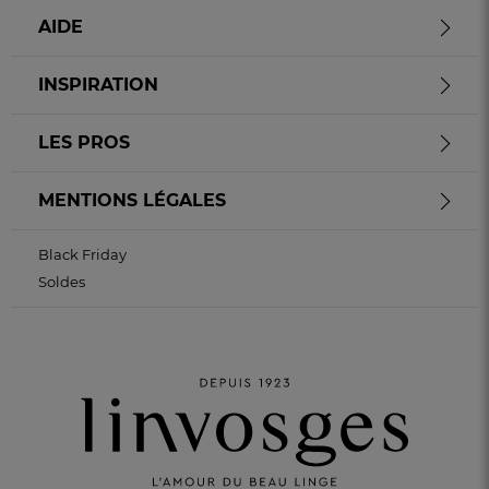
AIDE
INSPIRATION
LES PROS
MENTIONS LÉGALES
Black Friday
Soldes