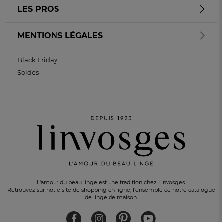
LES PROS
MENTIONS LÉGALES
Black Friday
Soldes
L'amour du beau linge est une tradition chez Linvosges.
Retrouvez sur notre site de shopping en ligne, l'ensemble de notre catalogue
de linge de maison.