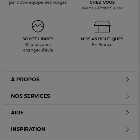
par notre équipe des Vosges
CHEZ VOUS
avec La Poste Suisse
SOYEZ LIBRES
NOS 46 BOUTIQUES
30 jours pour
En France
changer d’avis
À PROPOS
NOS SERVICES
AIDE
INSPIRATION