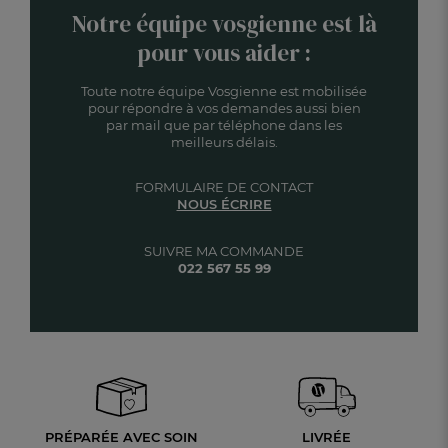
Notre équipe vosgienne est là
pour vous aider :
Toute notre équipe Vosgienne est mobilisée
pour répondre à vos demandes aussi bien
par mail que par téléphone dans les
meilleurs délais.
FORMULAIRE DE CONTACT
NOUS ÉCRIRE
SUIVRE MA COMMANDE
022 567 55 99
PRÉPARÉE AVEC SOIN
LIVRÉE