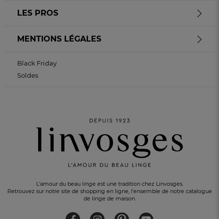
LES PROS
MENTIONS LÉGALES
Black Friday
Soldes
L'amour du beau linge est une tradition chez Linvosges.
Retrouvez sur notre site de shopping en ligne, l'ensemble de notre catalogue
de linge de maison.