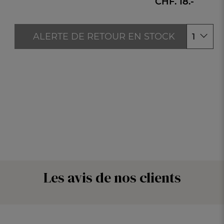
CHF. 18.-
ALERTE DE RETOUR EN STOCK
1
Les avis de nos clients