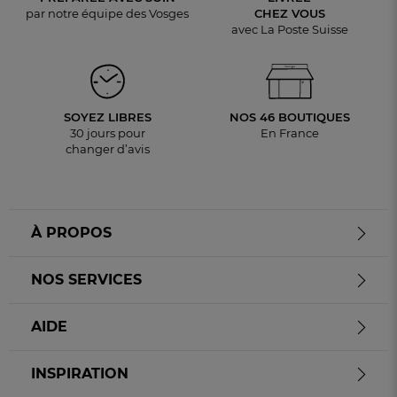
par notre équipe des Vosges
CHEZ VOUS
avec La Poste Suisse
SOYEZ LIBRES
NOS 46 BOUTIQUES
30 jours pour
En France
changer d’avis
À PROPOS
NOS SERVICES
AIDE
INSPIRATION