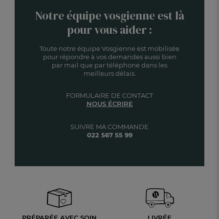
Notre équipe vosgienne est là
pour vous aider :
Toute notre équipe Vosgienne est mobilisée
pour répondre à vos demandes aussi bien
par mail que par téléphone dans les
meilleurs délais.
FORMULAIRE DE CONTACT
NOUS ÉCRIRE
SUIVRE MA COMMANDE
022 567 55 99
PRÉPARÉE AVEC SOIN
LIVRÉE