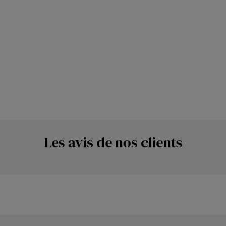
Les avis de nos clients