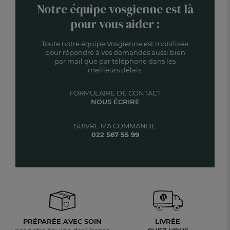
Notre équipe vosgienne est là
pour vous aider :
Toute notre équipe Vosgienne est mobilisée
pour répondre à vos demandes aussi bien
par mail que par téléphone dans les
meilleurs délais.
FORMULAIRE DE CONTACT
NOUS ÉCRIRE
SUIVRE MA COMMANDE
022 567 55 99
PRÉPARÉE AVEC SOIN
LIVRÉE