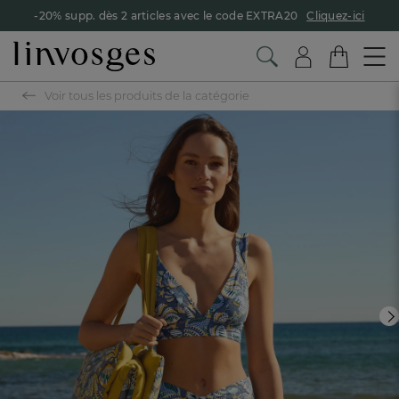
-20% supp. dès 2 articles avec le code EXTRA20
Cliquez-ici
Voir tous les produits de la catégorie