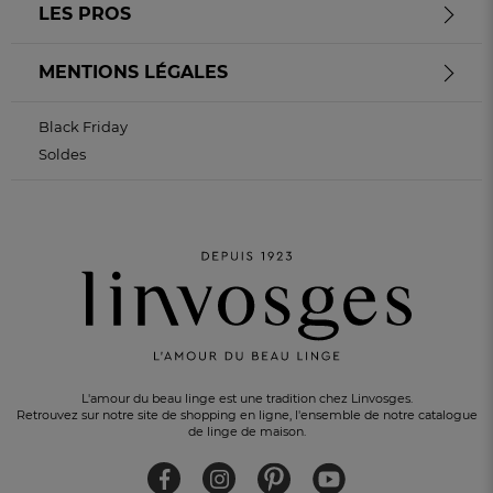
LES PROS
MENTIONS LÉGALES
Black Friday
Soldes
L'amour du beau linge est une tradition chez Linvosges.
Retrouvez sur notre site de shopping en ligne, l'ensemble de notre catalogue
de linge de maison.