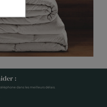
ider :
éléphone dans les meilleurs délais.