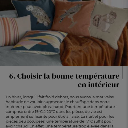
6. Choisir la bonne température
en intérieur
En hiver, lorsqu’il fait froid dehors, nous avons la mauvaise
habitude de vouloir augmenter le chauffage dans notre
intérieur pour avoir plus chaud. Pourtant une température
comprise entre 19°C à 20°C dans les pièces de vie est
amplement suffisante pour être à l’aise. La nuit et pour les
pièces peu occupées, une température de 17°C suffit pour
avoir chaud. En effet, une température trop élevée dans la