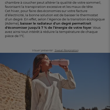
chambre à coucher peut altérer la qualité de votre sommeil,
favorisant la transpiration excessive et les maux de tête.
Cet hiver, pour faire des économies sur votre facture
d’électricité, la bonne solution est de baisser le thermostat
d’un degré. En effet, selon l’Agence de la transition écologique
(Ademe),
baisser le radiateur d'un degré permettrait
d'économiser jusqu'à 7 % de l’énergie de votre foyer
. Vous
avez ainsi tout intérêt à réduire la température de chaque
pièce de 1°C.
Visuel présenté :
Sweat Respiration