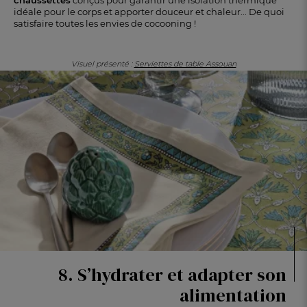
idéale pour le corps et apporter douceur et chaleur... De quoi
satisfaire toutes les envies de cocooning !
Visuel présenté :
Serviettes de table Assouan
8. S’hydrater et adapter son
alimentation