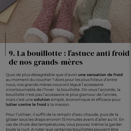
9. La bouillotte : l’astuce anti froid
de nos grands-mères
Quoi de plus désagréable que d’avoir
une sensation de froid
au moment du coucher ? Alors pour les plus frileux d’entre
nous, nos grands-mères nous ont légué l’accessoire
incontournable de l’hiver : la bouillotte. On vous l’accorde, la
bouillotte n’est pas l’accessoire le plus glamour de l’année,
mais c’est une
solution
simple, économique et efficace pour
lutter contre le froid
à la maison.
Pour l’utiliser, il suffit de la remplir d’eau chaude, puis de la
glisser sous les draps environ 15 minutes avant d’aller au lit. En
cas de chute des températures, vous pouvez même la garder
toute la nuit. A noter que certaines bouillottes peuvent être