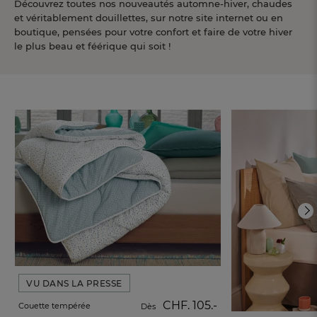
Découvrez toutes nos nouveautés automne-hiver, chaudes
et
véritablement douillettes, sur notre site internet ou en
boutique, pensées pour votre confort et faire de votre hiver
le plus
beau et féérique qui soit !
VU DANS LA PRESSE
CHF. 105.-
Couette tempérée
Dès