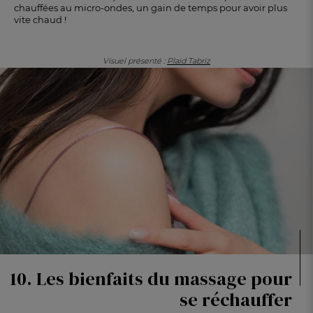
chauffées au micro-ondes, un gain de temps pour avoir plus
vite chaud !
Visuel présenté :
Plaid Tabriz
10. Les bienfaits du massage pour
se réchauffer