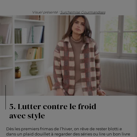
Visuel présenté :
Surchemise Gourmandises
5. Lutter contre le froid
avec style
Dès les premiers frimas de l’hiver, on rêve de rester blotti.e
dans un plaid douillet à regarder des séries ou lire un bon livre