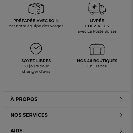
PRÉPARÉE AVEC SOIN
LIVRÉE
par notre équipe des Vosges
CHEZ VOUS
avec La Poste Suisse
SOYEZ LIBRES
NOS 46 BOUTIQUES
30 jours pour
En France
changer d’avis
À PROPOS
NOS SERVICES
AIDE