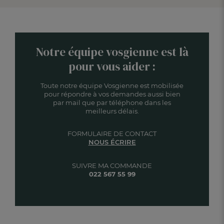
Notre équipe vosgienne est là
pour vous aider :
Toute notre équipe Vosgienne est mobilisée
pour répondre à vos demandes aussi bien
par mail que par téléphone dans les
meilleurs délais.
FORMULAIRE DE CONTACT
NOUS ÉCRIRE
SUIVRE MA COMMANDE
022 567 55 99