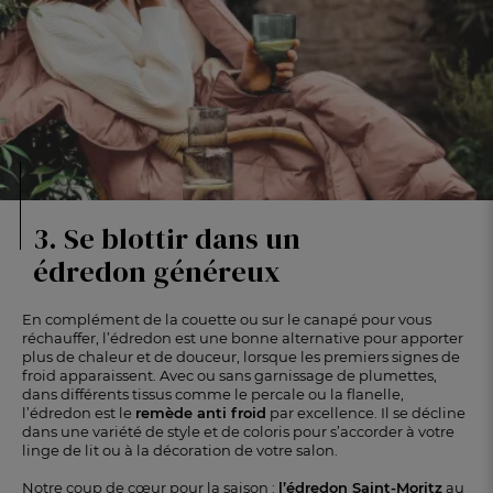
3. Se blottir dans un
édredon généreux
En complément de la couette ou sur le canapé pour vous
réchauffer, l’édredon est une bonne alternative pour apporter
plus de chaleur et de douceur, lorsque les premiers signes de
froid apparaissent. Avec ou sans garnissage de plumettes,
dans différents tissus comme le percale ou la flanelle,
l’édredon est le
remède anti froid
par excellence. Il se décline
dans une variété de style et de coloris pour s’accorder à votre
linge de lit ou à la décoration de votre salon.
Notre coup de cœur pour la saison :
l’édredon Saint-Moritz
au