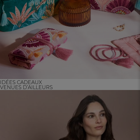
IDÉES CADEAUX
VENUES D’AILLEURS