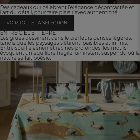
Des cadeaux qui célèbrent l’élégance décontractée et
l’art du détail, pour faire plaisir avec authenticité.
VOIR TOUTE LA SÉLECTION
ENTRE CIEL ET TERRE
Les grues dessinent dans le ciel leurs danses légères,
tandis que les paysages s’étirent, paisibles et infinis.
Entre souffle aérien et racines profondes, les motifs
évoquent un équilibre fragile, un instant suspendu où la
nature se fait poésie.