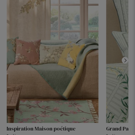
Inspiration Maison poétique
Grand Palai