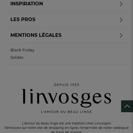
INSPIRATION
LES PROS
MENTIONS LÉGALES
Black Friday
Soldes
L'amour du beau linge est une tradition chez Linvosges.
Retrouvez sur notre site de shopping en ligne, l'ensemble de notre catalogue
de linge de maison.