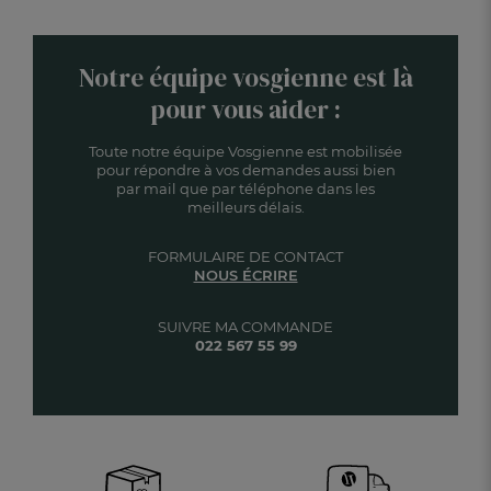
Notre équipe vosgienne est là
pour vous aider :
Toute notre équipe Vosgienne est mobilisée
pour répondre à vos demandes aussi bien
par mail que par téléphone dans les
meilleurs délais.
FORMULAIRE DE CONTACT
NOUS ÉCRIRE
SUIVRE MA COMMANDE
022 567 55 99