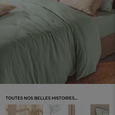
TOUTES NOS BELLES HISTOIRES...