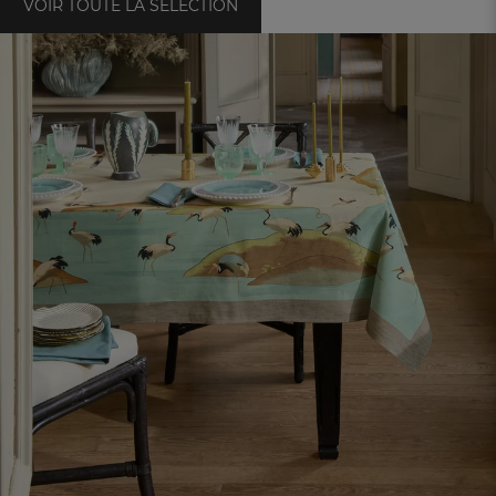
VOIR TOUTE LA SÉLECTION