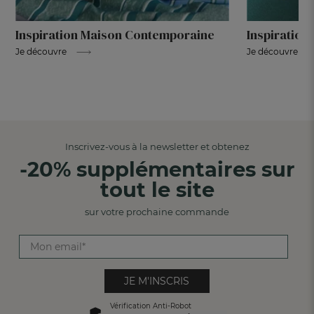
Inspiration Maison Contemporaine
Inspiration
Je découvre
Je découvre
Inscrivez-vous à la newsletter et obtenez
-20% supplémentaires sur
tout le site
sur votre prochaine commande
JE M'INSCRIS
Vérification Anti-Robot