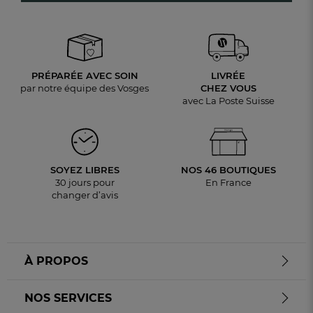
PRÉPARÉE AVEC SOIN
LIVRÉE
par notre équipe des Vosges
CHEZ VOUS
avec La Poste Suisse
SOYEZ LIBRES
NOS 46 BOUTIQUES
30 jours pour
En France
changer d’avis
À PROPOS
NOS SERVICES