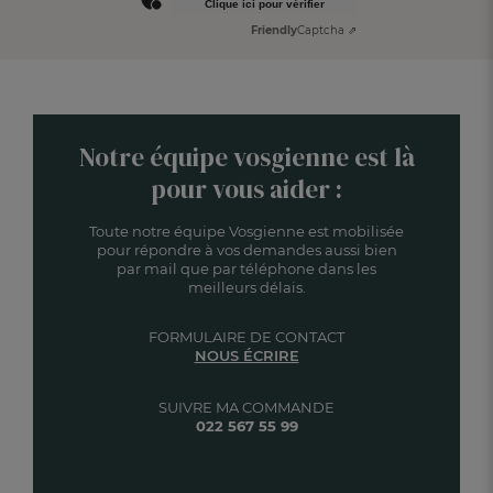
Clique ici pour vérifier
Friendly
Captcha ⇗
Notre équipe vosgienne est là
pour vous aider :
Toute notre équipe Vosgienne est mobilisée
pour répondre à vos demandes aussi bien
par mail que par téléphone dans les
meilleurs délais.
FORMULAIRE DE CONTACT
NOUS ÉCRIRE
SUIVRE MA COMMANDE
022 567 55 99