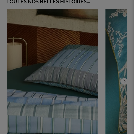
TOUTES NOS BELLES HISTOIRES...