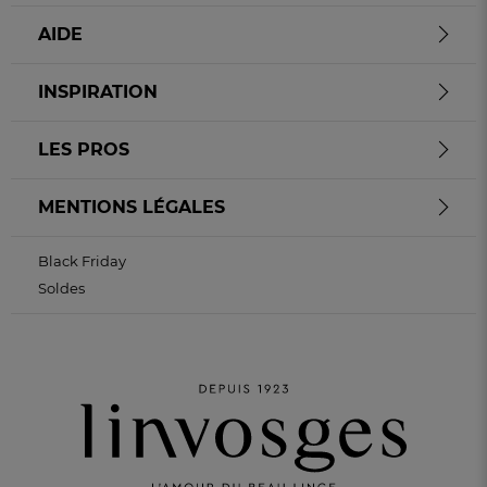
AIDE
INSPIRATION
LES PROS
MENTIONS LÉGALES
Black Friday
Soldes