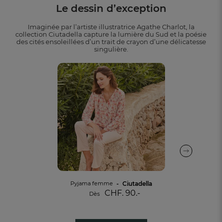
Le dessin d’exception
Imaginée par l’artiste illustratrice Agathe Charlot, la
collection Ciutadella capture la lumière du Sud et la poésie
des cités ensoleillées d’un trait de crayon d’une délicatesse
singulière.
Ciutadella
Pyjama femme
CHF. 90.-
Dès