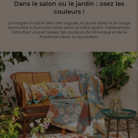
Dans le salon ou le jardin : osez les
couleurs !
Linvosges invite le bleu des vagues, le jaune soleil et le rouge
tommette à illuminer votre salon et
votre jardin. Faites entrer
l’été chez vous et laissez les couleurs de Minorque et de la
Provence vibrer
au quotidien.