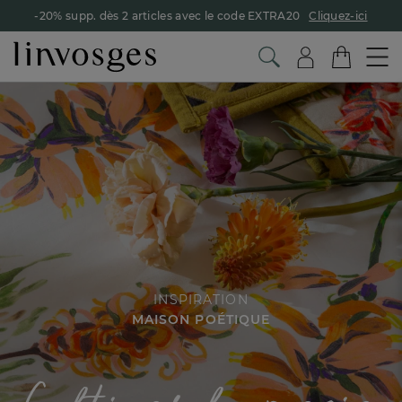
-20% supp. dès 2 articles avec le code EXTRA20
Cliquez-ici
INSPIRATION
MAISON POÉTIQUE