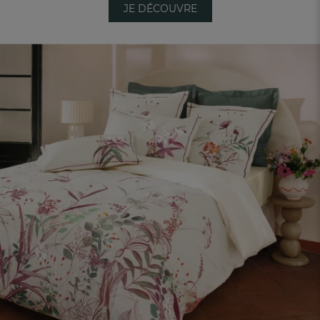
JE DÉCOUVRE