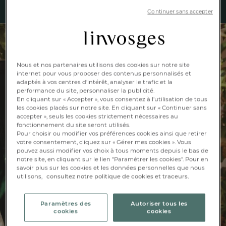
Continuer sans accepter
Nous et nos partenaires utilisons des cookies sur notre site
internet pour vous proposer des contenus personnalisés et
adaptés à vos centres d’intérêt, analyser le trafic et la
performance du site, personnaliser la publicité.
En cliquant sur « Accepter », vous consentez à l'utilisation de tous
les cookies placés sur notre site. En cliquant sur « Continuer sans
accepter », seuls les cookies strictement nécessaires au
fonctionnement du site seront utilisés.
Pour choisir ou modifier vos préférences cookies ainsi que retirer
votre consentement, cliquez sur « Gérer mes cookies ». Vous
pouvez aussi modifier vos choix à tous moments depuis le bas de
notre site, en cliquant sur le lien "Paramétrer les cookies". Pour en
savoir plus sur les cookies et les données personnelles que nous
utilisons,
consultez notre politique de cookies et traceurs.
Paramètres des
Autoriser tous les
cookies
cookies