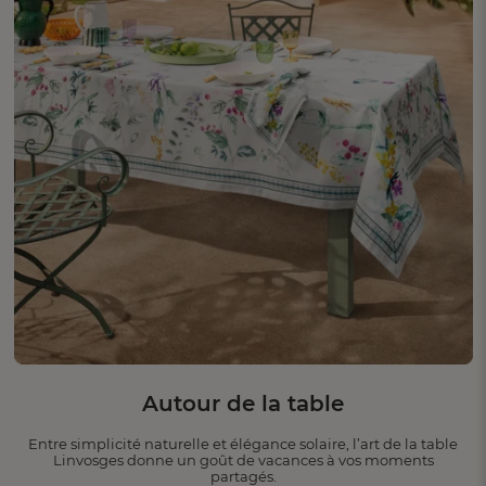
Autour de la table
Entre simplicité naturelle et élégance solaire, l’art de la table
Linvosges donne un goût de vacances à vos moments
partagés.