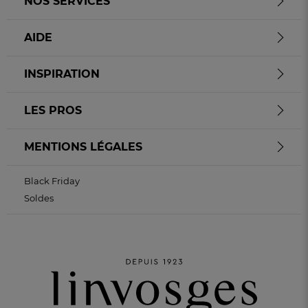
NOS SERVICES
AIDE
INSPIRATION
LES PROS
MENTIONS LÉGALES
Black Friday
Soldes