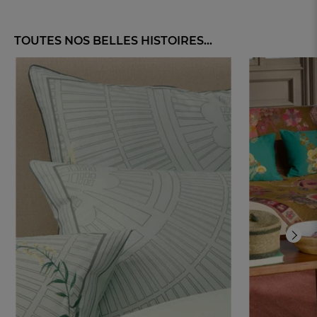
TOUTES NOS BELLES HISTOIRES...