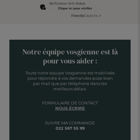
Vérification Anti-Robot
Clique ici pour vérifier
Friendly
Captcha ⇗
Notre équipe vosgienne est là
pour vous aider :
Toute notre équipe Vosgienne est mobilisée
pour répondre à vos demandes aussi bien
par mail que par téléphone dans les
meilleurs délais.
FORMULAIRE DE CONTACT
NOUS ÉCRIRE
SUIVRE MA COMMANDE
022 567 55 99