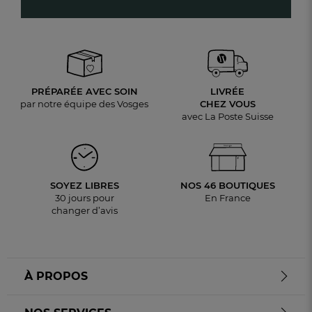
PRÉPARÉE AVEC SOIN
LIVRÉE
par notre équipe des Vosges
CHEZ VOUS
avec La Poste Suisse
SOYEZ LIBRES
NOS 46 BOUTIQUES
30 jours pour
En France
changer d’avis
À PROPOS