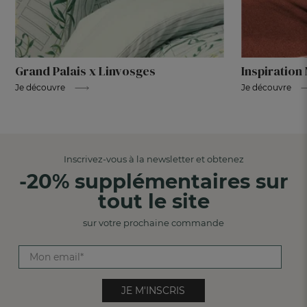
Grand Palais x Linvosges
Inspiratio
Je découvre
Je découvre
Inscrivez-vous à la newsletter et obtenez
-20% supplémentaires sur
tout le site
sur votre prochaine commande
JE M'INSCRIS