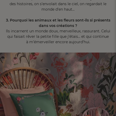
des histoires, on s’envolait dans le ciel, on regardait le
monde d’en haut...
3. Pourquoi les animaux et les fleurs sont-ils si présents
dans vos créations ?
Ils incarnent un monde doux, merveilleux, rassurant. Celui
qui faisait rêver la petite fille que j’étais… et qui continue
à m’émerveiller encore aujourd’hui.