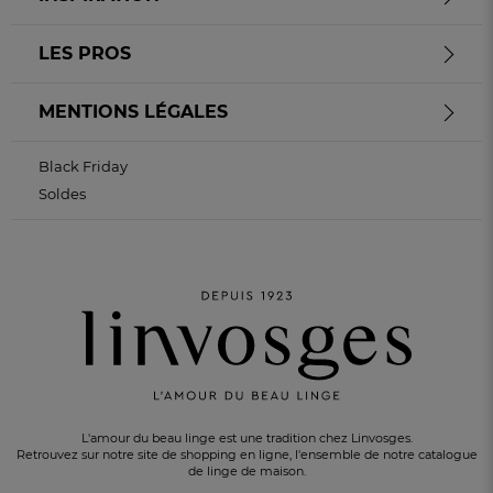
LES PROS
MENTIONS LÉGALES
Black Friday
Soldes
L'amour du beau linge est une tradition chez Linvosges.
Retrouvez sur notre site de shopping en ligne, l'ensemble de notre catalogue
de linge de maison.