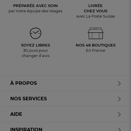
PRÉPARÉE AVEC SOIN
LIVRÉE
par notre équipe des Vosges
CHEZ VOUS
avec La Poste Suisse
SOYEZ LIBRES
NOS 46 BOUTIQUES
30 jours pour
En France
changer d’avis
À PROPOS
NOS SERVICES
AIDE
INSPIRATION