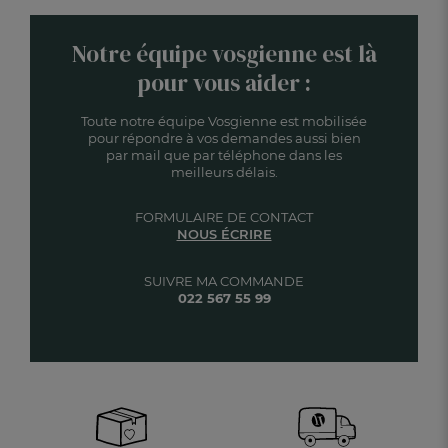
Notre équipe vosgienne est là
pour vous aider :
Toute notre équipe Vosgienne est mobilisée
pour répondre à vos demandes aussi bien
par mail que par téléphone dans les
meilleurs délais.
FORMULAIRE DE CONTACT
NOUS ÉCRIRE
SUIVRE MA COMMANDE
022 567 55 99