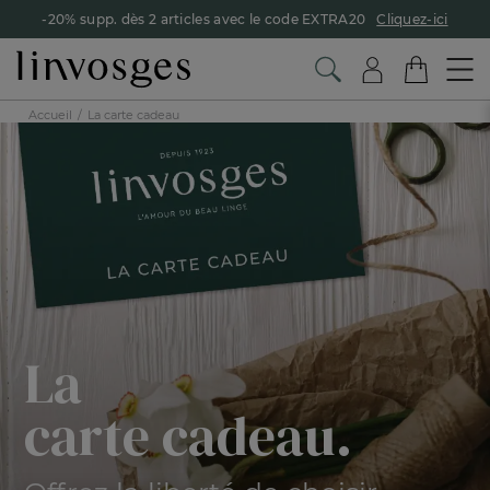
-20% supp. dès 2 articles avec le code EXTRA20
Cliquez-ici
Accueil
La carte cadeau
La
carte cadeau.