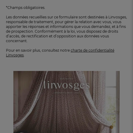
*Champs obligatoires.
Les données recueillies sur ce formulaire sont destinées à Linvosges,
responsable de traitement, pour gérer la relation avec vous, vous
apporter les réponses et informations que vous demandez, et à fins
de prospection. Conformément à la loi, vous disposez de droits
d’accès, de rectification et d’opposition aux données vous
concernant.
Pour en savoir plus, consultez notre
charte de confidentialité
Linvosges
.