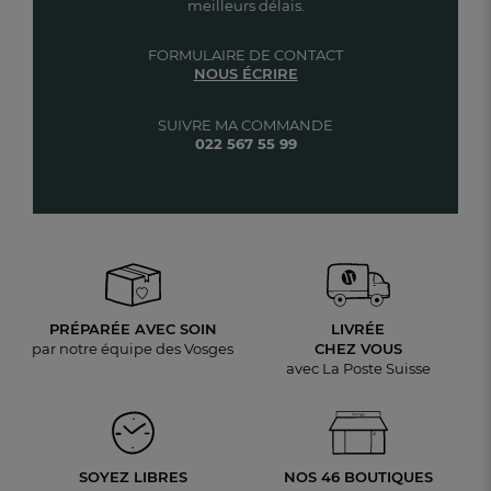
meilleurs délais.
FORMULAIRE DE CONTACT
NOUS ÉCRIRE
SUIVRE MA COMMANDE
022 567 55 99
PRÉPARÉE AVEC SOIN
LIVRÉE
par notre équipe des Vosges
CHEZ VOUS
avec La Poste Suisse
SOYEZ LIBRES
NOS 46 BOUTIQUES