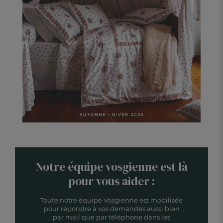
Notre équipe vosgienne est là
pour vous aider :
Toute notre équipe Vosgienne est mobilisée
pour répondre à vos demandes aussi bien
par mail que par téléphone dans les