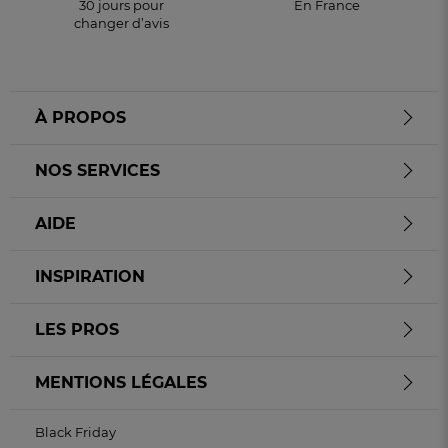
30 jours pour
En France
changer d’avis
À PROPOS
NOS SERVICES
AIDE
INSPIRATION
LES PROS
MENTIONS LÉGALES
Black Friday