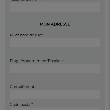
MON ADRESSE
N° et nom de rue* :
Etage/Appartement/Escalier :
Complément :
Code postal* :