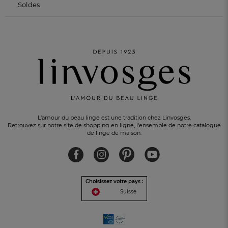
Soldes
L'amour du beau linge est une tradition chez Linvosges.
Retrouvez sur notre site de shopping en ligne, l'ensemble de notre catalogue
de linge de maison.
Choisissez votre pays :
Suisse