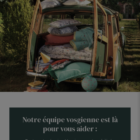
Notre équipe vosgienne est là
pour vous aider :