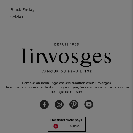
Black Friday
Soldes
L'amour du beau linge est une tradition chez Linvosges.
Retrouvez sur notre site de shopping en ligne, l'ensemble de notre catalogue
de linge de maison.
Choisissez votre pays :
Suisse