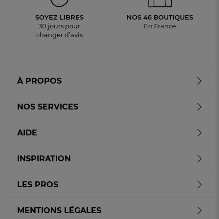
SOYEZ LIBRES
NOS 46 BOUTIQUES
30 jours pour
En France
changer d’avis
À PROPOS
NOS SERVICES
AIDE
INSPIRATION
LES PROS
MENTIONS LÉGALES