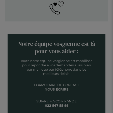
Notre équipe vosgienne est là
pour vous aider :
Toute notre équipe Vosgienne est mobilisée
pour répondre à vos demandes aussi bien
par mail que par téléphone dans les
meilleurs délais.
FORMULAIRE DE CONTACT
NOUS ÉCRIRE
SUIVRE MA COMMANDE
022 567 55 99