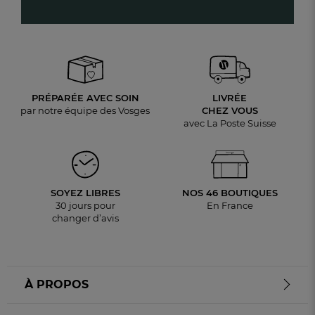
PRÉPARÉE AVEC SOIN
LIVRÉE
par notre équipe des Vosges
CHEZ VOUS
avec La Poste Suisse
SOYEZ LIBRES
NOS 46 BOUTIQUES
30 jours pour
En France
changer d’avis
À PROPOS