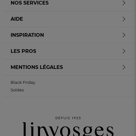
NOS SERVICES
AIDE
INSPIRATION
LES PROS
MENTIONS LÉGALES
Black Friday
Soldes