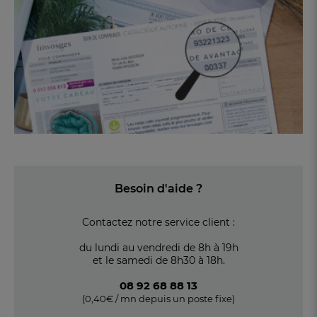
Besoin d'aide ?
Contactez notre service client :
du lundi au vendredi de 8h à 19h
et le samedi de 8h30 à 18h.
08 92 68 88 13
(0,40€ / mn depuis un poste fixe)