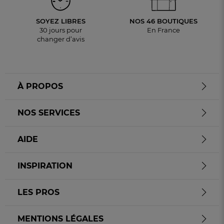
SOYEZ LIBRES
NOS 46 BOUTIQUES
30 jours pour
En France
changer d’avis
À PROPOS
NOS SERVICES
AIDE
INSPIRATION
LES PROS
MENTIONS LÉGALES