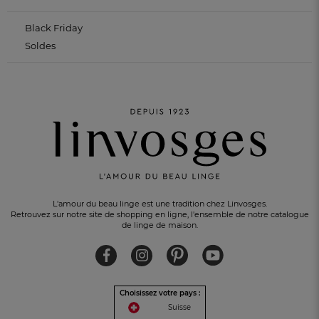
Black Friday
Soldes
L'amour du beau linge est une tradition chez Linvosges.
Retrouvez sur notre site de shopping en ligne, l'ensemble de notre catalogue
de linge de maison.
Choisissez votre pays :
Suisse