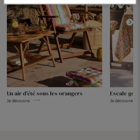
Un air d’été sous les orangers
Escale gou
Je découvre
Je découvre