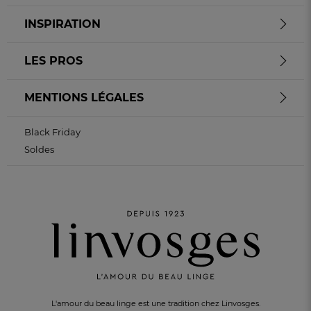
INSPIRATION
LES PROS
MENTIONS LÉGALES
Black Friday
Soldes
L'amour du beau linge est une tradition chez Linvosges.