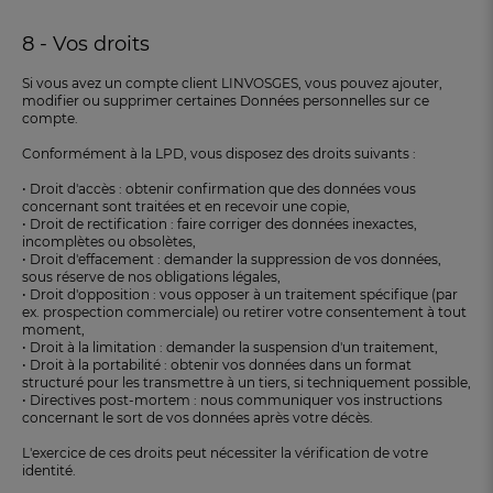
8 - Vos droits
Si vous avez un compte client LINVOSGES, vous pouvez ajouter,
modifier ou supprimer certaines Données personnelles sur ce
compte.
Conformément à la LPD, vous disposez des droits suivants :
• Droit d'accès : obtenir confirmation que des données vous
concernant sont traitées et en recevoir une copie,
• Droit de rectification : faire corriger des données inexactes,
incomplètes ou obsolètes,
• Droit d'effacement : demander la suppression de vos données,
sous réserve de nos obligations légales,
• Droit d'opposition : vous opposer à un traitement spécifique (par
ex. prospection commerciale) ou retirer votre consentement à tout
moment,
• Droit à la limitation : demander la suspension d'un traitement,
• Droit à la portabilité : obtenir vos données dans un format
structuré pour les transmettre à un tiers, si techniquement possible,
• Directives post-mortem : nous communiquer vos instructions
concernant le sort de vos données après votre décès.
L'exercice de ces droits peut nécessiter la vérification de votre
identité.