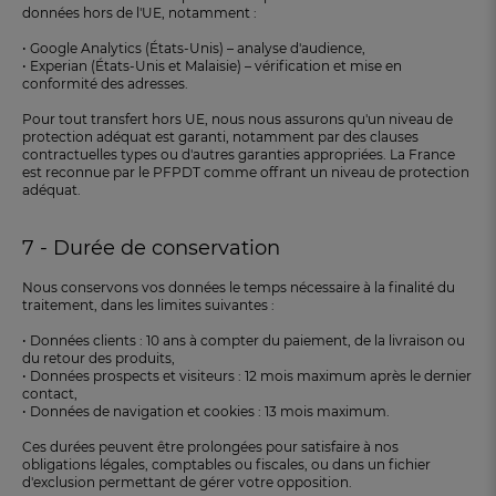
données hors de l'UE, notamment :
• Google Analytics (États-Unis) – analyse d'audience,
• Experian (États-Unis et Malaisie) – vérification et mise en
conformité des adresses.
Pour tout transfert hors UE, nous nous assurons qu'un niveau de
protection adéquat est garanti, notamment par des clauses
contractuelles types ou d'autres garanties appropriées. La France
est reconnue par le PFPDT comme offrant un niveau de protection
adéquat.
7 - Durée de conservation
Nous conservons vos données le temps nécessaire à la finalité du
traitement, dans les limites suivantes :
• Données clients : 10 ans à compter du paiement, de la livraison ou
du retour des produits,
• Données prospects et visiteurs : 12 mois maximum après le dernier
contact,
• Données de navigation et cookies : 13 mois maximum.
Ces durées peuvent être prolongées pour satisfaire à nos
obligations légales, comptables ou fiscales, ou dans un fichier
d'exclusion permettant de gérer votre opposition.