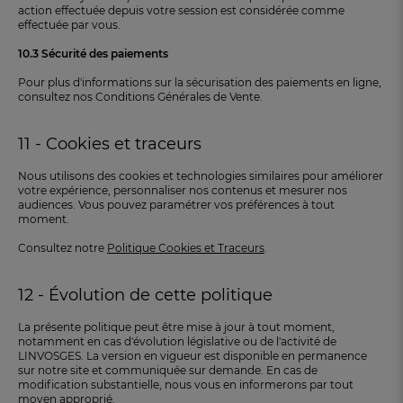
action effectuée depuis votre session est considérée comme
effectuée par vous.
10.3 Sécurité des paiements
Pour plus d'informations sur la sécurisation des paiements en ligne,
consultez nos Conditions Générales de Vente.
11 - Cookies et traceurs
Nous utilisons des cookies et technologies similaires pour améliorer
votre expérience, personnaliser nos contenus et mesurer nos
audiences. Vous pouvez paramétrer vos préférences à tout
moment.
Consultez notre
Politique Cookies et Traceurs
.
12 - Évolution de cette politique
La présente politique peut être mise à jour à tout moment,
notamment en cas d'évolution législative ou de l'activité de
LINVOSGES. La version en vigueur est disponible en permanence
sur notre site et communiquée sur demande. En cas de
modification substantielle, nous vous en informerons par tout
moyen approprié.