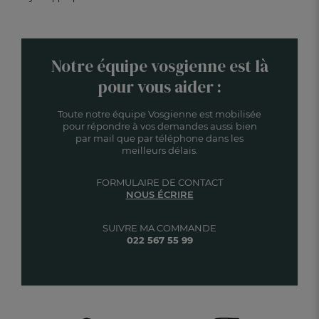
Notre équipe vosgienne est là
pour vous aider :
Toute notre équipe Vosgienne est mobilisée
pour répondre à vos demandes aussi bien
par mail que par téléphone dans les
meilleurs délais.
FORMULAIRE DE CONTACT
NOUS ÉCRIRE
SUIVRE MA COMMANDE
022 567 55 99