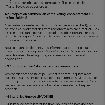
• Respecter nos obligations comptables, fiscales et légales,
• Traiter l'exercice de vos droits.
4.2 Prospection commerciale et marketing (consentement ou
intérêt légitime)
Avec votre consentement (si vous n'êtes pas encore client), nous
pouvons vous adresser des offres commerciales par e-mail ou SMS.
Les clients existants peuvent recevoir des offres portant sur des
produits analogues à leurs achats antérieurs, avec possibilité de s'y
opposer à tout moment.
Nous pouvons également vous informer par courrier postal,
téléphone, ou via des publicités ciblées sur les réseaux sociaux, sur la
base de notre intérêt légitime, sous réserve de votre droit
d'opposition.
4.3 Communication à des partenaires commerciaux
Vos coordonnées postales peuvent être communiquées à des
partenaires à des fins de prospection par courrier, sauf opposition
de votre part. La transmission de votre adresse électronique à des
partenaires requiert en revanche votre consentement exprès
préalable.
4.4 Intérêt légitime de LINVOSGES
Sur la base de notre intérêt légitime, nous traitons vos données