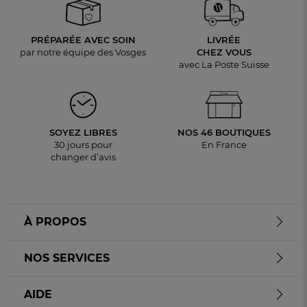
PRÉPARÉE AVEC SOIN
LIVRÉE
par notre équipe des Vosges
CHEZ VOUS
avec La Poste Suisse
SOYEZ LIBRES
NOS 46 BOUTIQUES
30 jours pour
En France
changer d’avis
À PROPOS
NOS SERVICES
AIDE