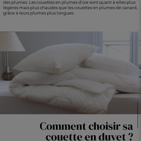
des plumes. Les couettes en plumes d’oie sont quant à elles plus
légères mais plus chaudes que les couettes en plumes de canard,
grâce à leurs plumes plus longues.
Comment choisir sa
couette en duvet ?