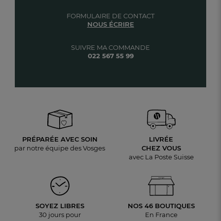
FORMULAIRE DE CONTACT
NOUS ÉCRIRE
SUIVRE MA COMMANDE
022 567 55 99
PRÉPARÉE AVEC SOIN
LIVRÉE
par notre équipe des Vosges
CHEZ VOUS
avec La Poste Suisse
SOYEZ LIBRES
NOS 46 BOUTIQUES
30 jours pour
En France