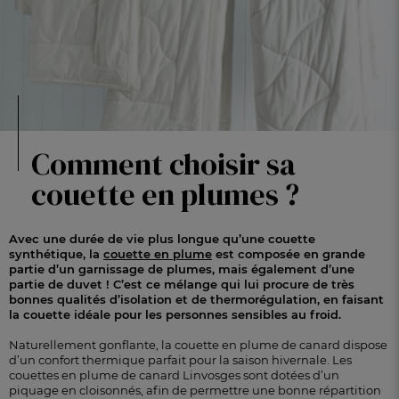
Comment choisir sa
couette en plumes ?
Avec une durée de vie plus longue qu’une couette
synthétique, la
couette en plume
est composée en grande
partie d’un garnissage de plumes, mais également d’une
partie de duvet ! C’est ce mélange qui lui procure de très
bonnes qualités d’isolation et de thermorégulation, en faisant
la couette idéale pour les personnes sensibles au froid.
Naturellement gonflante, la couette en plume de canard dispose
d’un confort thermique parfait pour la saison hivernale. Les
couettes en plume de canard Linvosges sont dotées d’un
piquage en cloisonnés, afin de permettre une bonne répartition