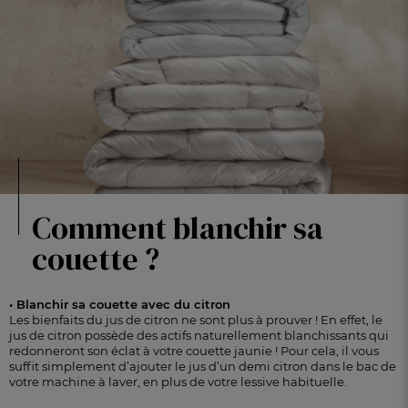
Comment blanchir sa
couette ?
• Blanchir sa couette avec du citron
Les bienfaits du jus de citron ne sont plus à prouver ! En effet, le
jus de citron possède des actifs naturellement blanchissants qui
redonneront son éclat à votre couette jaunie ! Pour cela, il vous
suffit simplement d’ajouter le jus d’un demi citron dans le bac de
votre machine à laver, en plus de votre lessive habituelle.