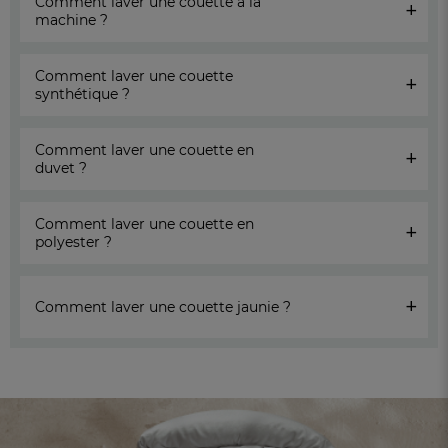
Comment laver une couette a la
+
machine ?
Comment laver une couette
+
synthétique ?
Comment laver une couette en
+
duvet ?
Comment laver une couette en
+
polyester ?
+
Comment laver une couette jaunie ?