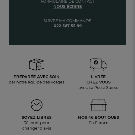
FORMULAIRE DE CONTACT
NOUS ÉCRIRE
SUIVRE MA COMMANDE
022 567 55 99
PRÉPARÉE AVEC SOIN
LIVRÉE
par notre équipe des Vosges
CHEZ VOUS
avec La Poste Suisse
SOYEZ LIBRES
NOS 46 BOUTIQUES
30 jours pour
En France
changer d’avis