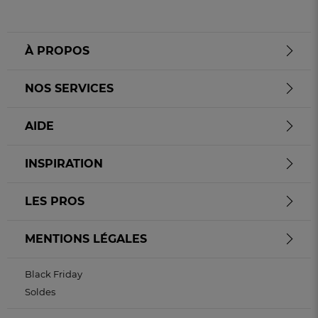
À PROPOS
NOS SERVICES
AIDE
INSPIRATION
LES PROS
MENTIONS LÉGALES
Black Friday
Soldes