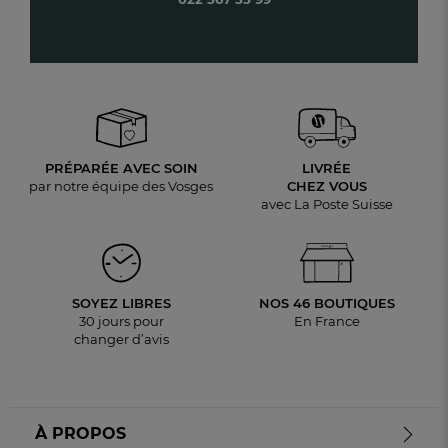
PRÉPARÉE AVEC SOIN
LIVRÉE
par notre équipe des Vosges
CHEZ VOUS
avec La Poste Suisse
SOYEZ LIBRES
NOS 46 BOUTIQUES
30 jours pour
En France
changer d’avis
À PROPOS