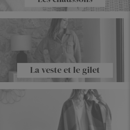
La veste et le gilet