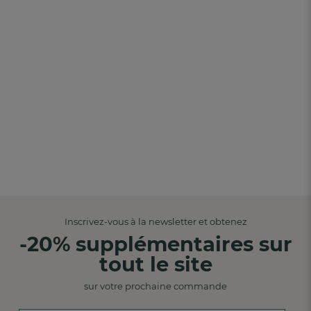
Inscrivez-vous à la newsletter et obtenez
-20% supplémentaires sur
tout le site
sur votre prochaine commande